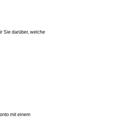
r Sie darüber, welche
konto mit einem