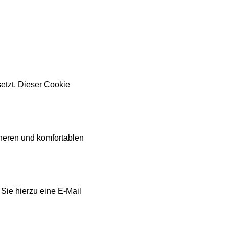
etzt. Dieser Cookie
icheren und komfortablen
 Sie hierzu eine E-Mail